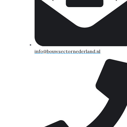
info@bouwsectornederland.nl