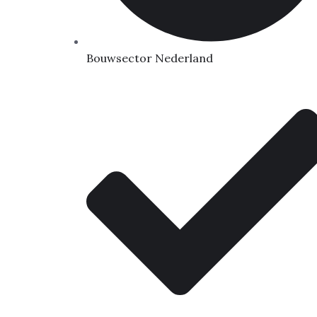
Bouwsector Nederland