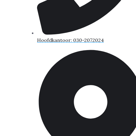
Hoofdkantoor: 030-2072024