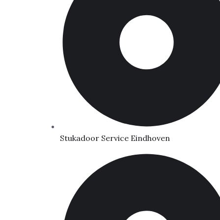
Stukadoor Service Eindhoven