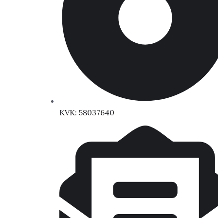
KVK: 58037640