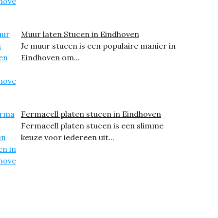
Muur laten Stucen in Eindhoven
Je muur stucen is een populaire manier in
Eindhoven om...
Fermacell platen stucen in Eindhoven
Fermacell platen stucen is een slimme
keuze voor iedereen uit...