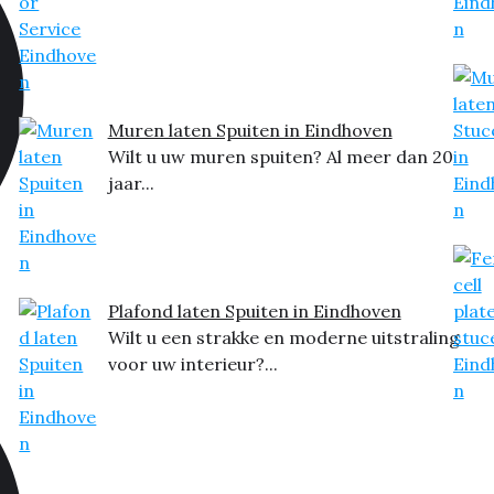
Muren laten Spuiten in Eindhoven
Wilt u uw muren spuiten? Al meer dan 20
jaar...
Plafond laten Spuiten in Eindhoven
Wilt u een strakke en moderne uitstraling
voor uw interieur?...