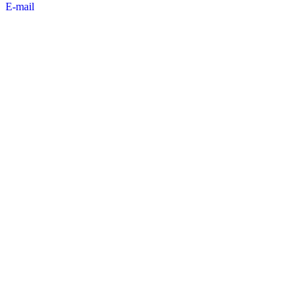
E-mail