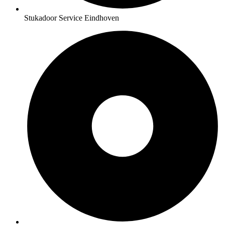
Stukadoor Service Eindhoven