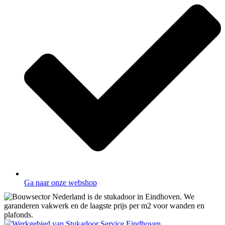
Ga naar onze webshop