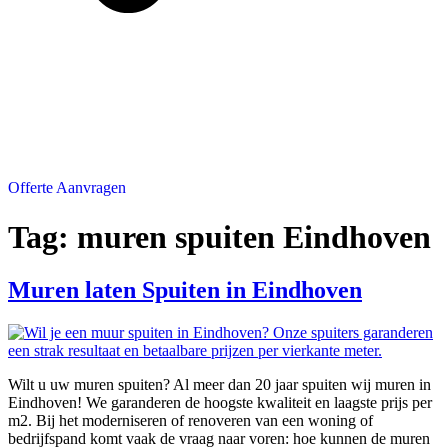
Offerte Aanvragen
Tag:
muren spuiten Eindhoven
Muren laten Spuiten in Eindhoven
Wilt u uw muren spuiten? Al meer dan 20 jaar spuiten wij muren in
Eindhoven! We garanderen de hoogste kwaliteit en laagste prijs per
m2. Bij het moderniseren of renoveren van een woning of
bedrijfspand komt vaak de vraag naar voren: hoe kunnen de muren