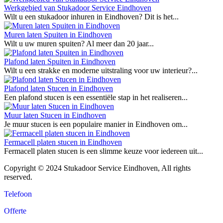
Werkgebied van Stukadoor Service Eindhoven
Wilt u een stukadoor inhuren in Eindhoven? Dit is het...
Muren laten Spuiten in Eindhoven
Wilt u uw muren spuiten? Al meer dan 20 jaar...
Plafond laten Spuiten in Eindhoven
Wilt u een strakke en moderne uitstraling voor uw interieur?...
Plafond laten Stucen in Eindhoven
Een plafond stucen is een essentiële stap in het realiseren...
Muur laten Stucen in Eindhoven
Je muur stucen is een populaire manier in Eindhoven om...
Fermacell platen stucen in Eindhoven
Fermacell platen stucen is een slimme keuze voor iedereen uit...
Copyright © 2024 Stukadoor Service Eindhoven, All rights
reserved.
Telefoon
Offerte