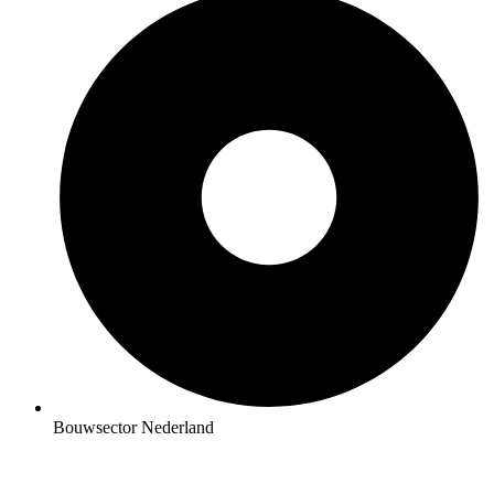
Bouwsector Nederland