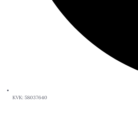
KVK: 58037640