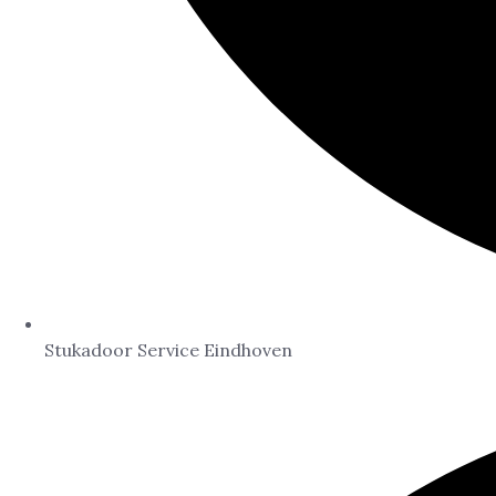
Stukadoor Service Eindhoven