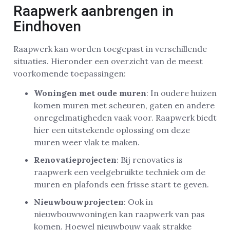
Raapwerk aanbrengen in
Eindhoven
Raapwerk kan worden toegepast in verschillende
situaties. Hieronder een overzicht van de meest
voorkomende toepassingen:
Woningen met oude muren
: In oudere huizen
komen muren met scheuren, gaten en andere
onregelmatigheden vaak voor. Raapwerk biedt
hier een uitstekende oplossing om deze
muren weer vlak te maken.
Renovatieprojecten
: Bij renovaties is
raapwerk een veelgebruikte techniek om de
muren en plafonds een frisse start te geven.
Nieuwbouwprojecten
: Ook in
nieuwbouwwoningen kan raapwerk van pas
komen. Hoewel nieuwbouw vaak strakke