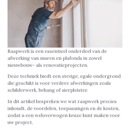
Raapwerk is een essentieel onderdeel van de
afwerking van muren en plafonds in zowel
nieuwbouw- als renovatieprojecten.
Deze techniek biedt een stevige, egale ondergrond
die geschikt is voor verdere afwerkingen zoals
schilderwerk, behang of sierpleister.
In dit artikel bespreken we wat raapwerk precies
inhoudt, de voordelen, toepassingen en de kosten,
zodat u een weloverwogen keuze kunt maken voor
uw project.