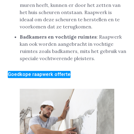
muren heeft, kunnen er door het zetten van
het huis scheuren ontstaan. Raapwerk is
ideaal om deze scheuren te herstellen en te
voorkomen dat ze terugkomen.
Badkamers en vochtige ruimtes
: Raapwerk
kan ook worden aangebracht in vochtige
ruimtes zoals badkamers, mits het gebruik van
speciale vochtwerende pleisters.
Goedkope raapwerk offerte