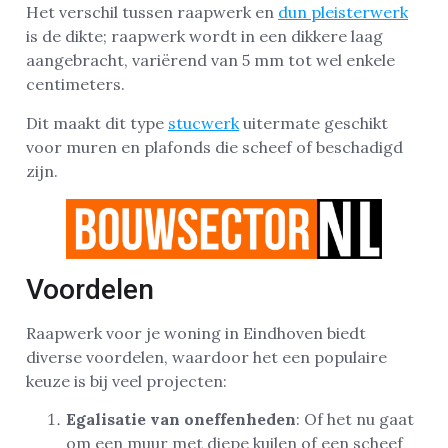
Het verschil tussen raapwerk en
dun pleisterwerk
is de dikte; raapwerk wordt in een dikkere laag
aangebracht, variërend van 5 mm tot wel enkele
centimeters.
Dit maakt dit type
stucwerk
uitermate geschikt
voor muren en plafonds die scheef of beschadigd
zijn.
Voordelen
Raapwerk voor je woning in Eindhoven biedt
diverse voordelen, waardoor het een populaire
keuze is bij veel projecten:
Egalisatie van oneffenheden
: Of het nu gaat
om een muur met diepe kuilen of een scheef