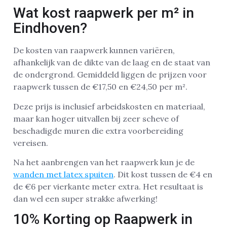
Wat kost raapwerk per m² in
Eindhoven?
De kosten van raapwerk kunnen variëren,
afhankelijk van de dikte van de laag en de staat van
de ondergrond. Gemiddeld liggen de prijzen voor
raapwerk tussen de €17,50 en €24,50 per m².
Deze prijs is inclusief arbeidskosten en materiaal,
maar kan hoger uitvallen bij zeer scheve of
beschadigde muren die extra voorbereiding
vereisen.
Na het aanbrengen van het raapwerk kun je de
wanden met latex spuiten
. Dit kost tussen de €4 en
de €6 per vierkante meter extra. Het resultaat is
dan wel een super strakke afwerking!
10% Korting op Raapwerk in