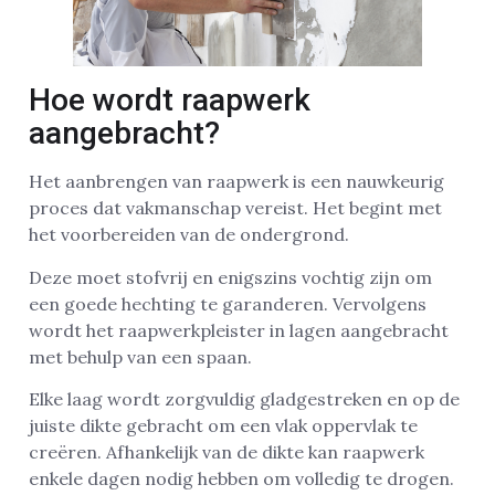
Hoe wordt raapwerk
aangebracht?
Het aanbrengen van raapwerk is een nauwkeurig
proces dat vakmanschap vereist. Het begint met
het voorbereiden van de ondergrond.
Deze moet stofvrij en enigszins vochtig zijn om
een goede hechting te garanderen. Vervolgens
wordt het raapwerkpleister in lagen aangebracht
met behulp van een spaan.
Elke laag wordt zorgvuldig gladgestreken en op de
juiste dikte gebracht om een vlak oppervlak te
creëren. Afhankelijk van de dikte kan raapwerk
enkele dagen nodig hebben om volledig te drogen.